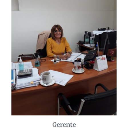
Gerente