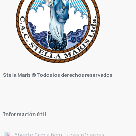
Stella Maris © Todos los derechos reservados
Información
útil
Abierto 9am a 6pm, Lunes a Viernes