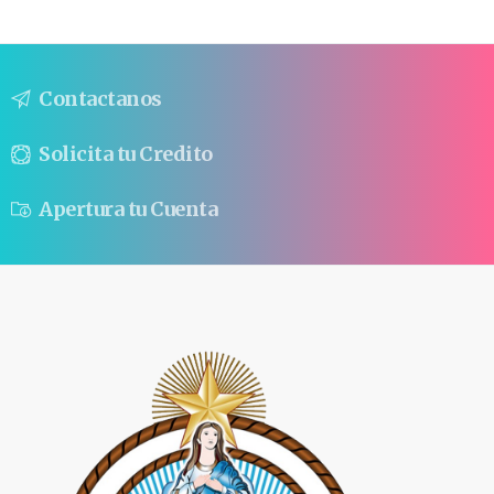
Contactanos
Solicita tu Credito
Apertura tu Cuenta