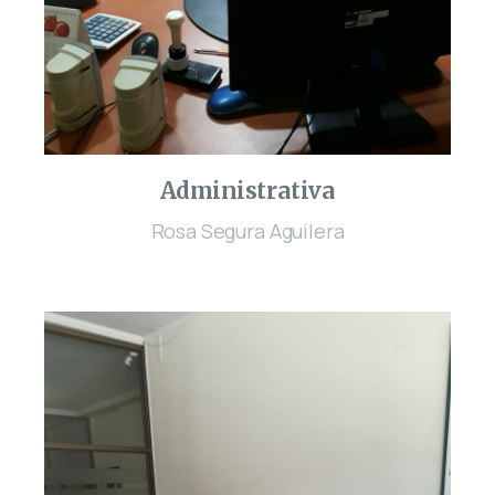
Administrativa
Rosa Segura Aguilera