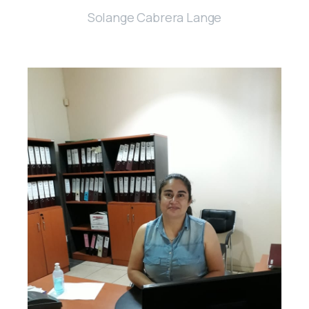
Solange Cabrera Lange