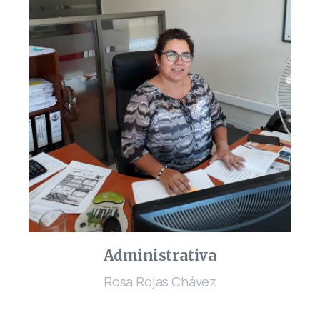
Administrativa
Rosa Rojas Chávez