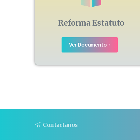
Reforma Estatuto
Ver Documento
Contactanos