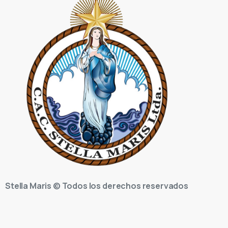
Stella Maris © Todos los derechos reservados