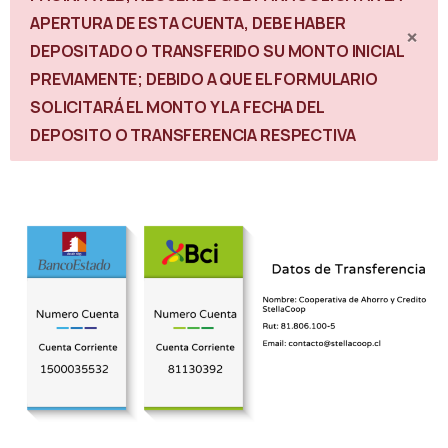
APERTURA DE ESTA CUENTA, DEBE HABER
×
DEPOSITADO O TRANSFERIDO SU MONTO INICIAL
PREVIAMENTE; DEBIDO A QUE EL FORMULARIO
SOLICITARÁ EL MONTO Y LA FECHA DEL
DEPOSITO O TRANSFERENCIA RESPECTIVA