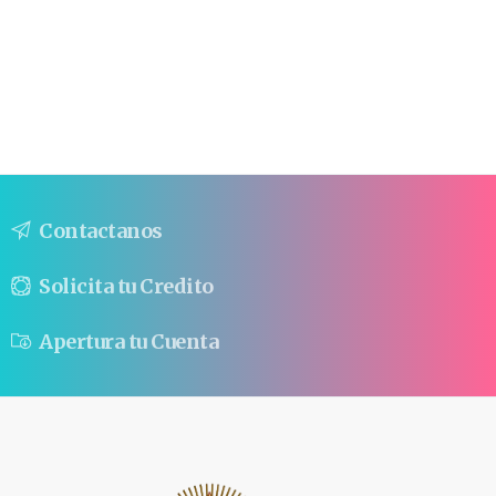
Contactanos
Solicita tu Credito
Apertura tu Cuenta